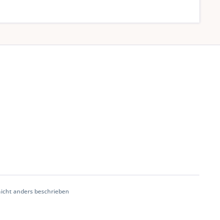
cht anders beschrieben