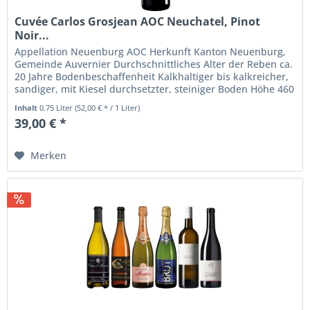
Cuvée Carlos Grosjean AOC Neuchatel, Pinot
Noir...
Appellation Neuenburg AOC Herkunft Kanton Neuenburg,
Gemeinde Auvernier Durchschnittliches Alter der Reben ca.
20 Jahre Bodenbeschaffenheit Kalkhaltiger bis kalkreicher,
sandiger, mit Kiesel durchsetzter, steiniger Boden Höhe 460
bis 500...
Inhalt
0.75 Liter
(52,00 € * / 1 Liter)
39,00 € *
Merken