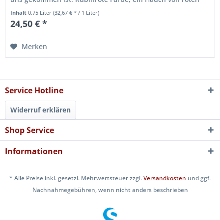
Früchten und...
Inhalt
0.75 Liter
(32,67 € * / 1 Liter)
24,50 € *
Merken
Service Hotline
Widerruf erklären
Shop Service
Informationen
* Alle Preise inkl. gesetzl. Mehrwertsteuer zzgl.
Versandkosten
und ggf.
Nachnahmegebühren, wenn nicht anders beschrieben