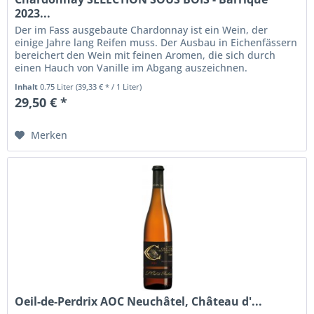
2023...
Der im Fass ausgebaute Chardonnay ist ein Wein, der
einige Jahre lang Reifen muss. Der Ausbau in Eichenfässern
bereichert den Wein mit feinen Aromen, die sich durch
einen Hauch von Vanille im Abgang auszeichnen.
Inhalt
0.75 Liter
(39,33 € * / 1 Liter)
29,50 € *
Merken
Oeil-de-Perdrix AOC Neuchâtel, Château d'...