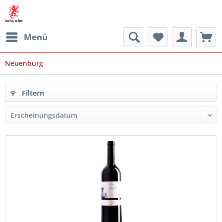
Menü
Neuenburg
Filtern