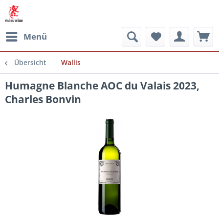
Menü
Übersicht
Wallis
Humagne Blanche AOC du Valais 2023,
Charles Bonvin