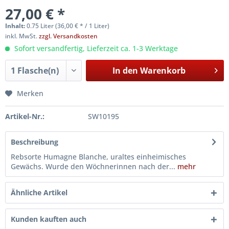
27,00 € *
Inhalt:
0.75 Liter (36,00 € * / 1 Liter)
inkl. MwSt.
zzgl. Versandkosten
Sofort versandfertig, Lieferzeit ca. 1-3 Werktage
In den
Warenkorb
Merken
Artikel-Nr.:
SW10195
Beschreibung
Rebsorte Humagne Blanche, uraltes einheimisches
Gewächs. Wurde den Wöchnerinnen nach der...
mehr
Ähnliche Artikel
Kunden kauften auch