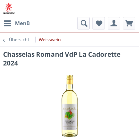
Menü
Übersicht
Weisswein
Chasselas Romand VdP La Cadorette
2024