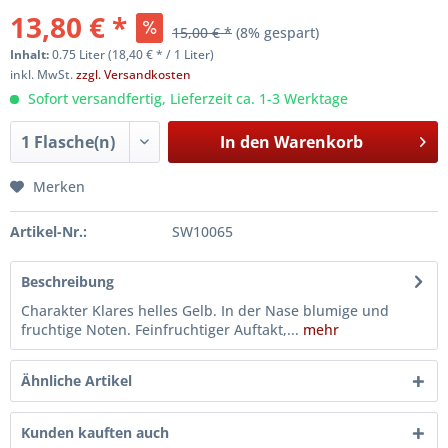
13,80 € *
15,00 € *
(8% gespart)
Inhalt:
0.75 Liter (18,40 € * / 1 Liter)
inkl. MwSt.
zzgl. Versandkosten
Sofort versandfertig, Lieferzeit ca. 1-3 Werktage
In den
Warenkorb
Merken
Artikel-Nr.:
SW10065
Beschreibung
Charakter Klares helles Gelb. In der Nase blumige und
fruchtige Noten. Feinfruchtiger Auftakt,...
mehr
Ähnliche Artikel
Kunden kauften auch