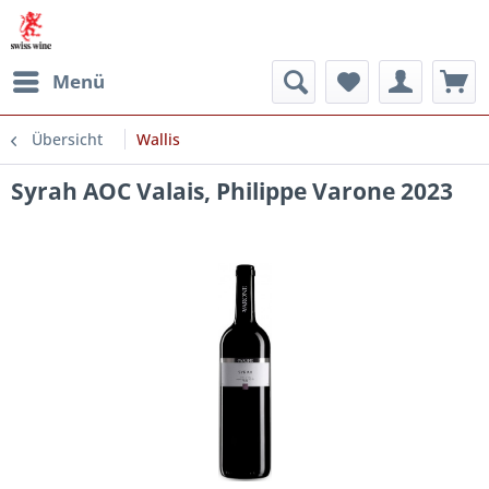
Menü
Übersicht
Wallis
Syrah AOC Valais, Philippe Varone 2023