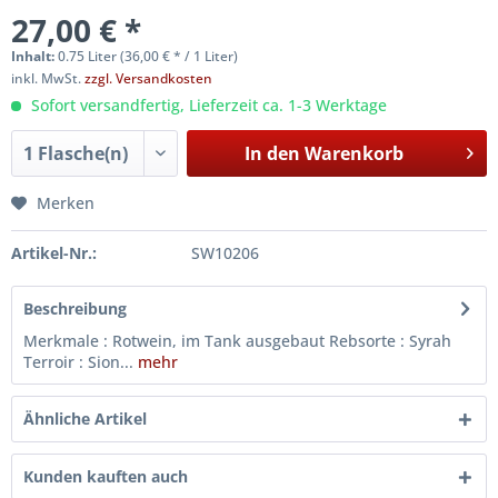
27,00 € *
Inhalt:
0.75 Liter (36,00 € * / 1 Liter)
inkl. MwSt.
zzgl. Versandkosten
Sofort versandfertig, Lieferzeit ca. 1-3 Werktage
In den
Warenkorb
Merken
Artikel-Nr.:
SW10206
Beschreibung
Merkmale : Rotwein, im Tank ausgebaut Rebsorte : Syrah
Terroir : Sion...
mehr
Ähnliche Artikel
Kunden kauften auch