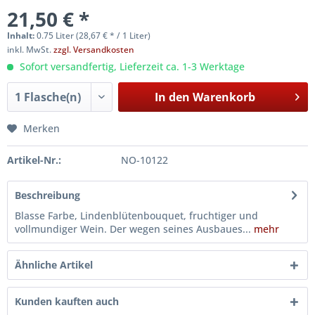
21,50 € *
Inhalt:
0.75 Liter (28,67 € * / 1 Liter)
inkl. MwSt.
zzgl. Versandkosten
Sofort versandfertig, Lieferzeit ca. 1-3 Werktage
In den
Warenkorb
Merken
Artikel-Nr.:
NO-10122
Beschreibung
Blasse Farbe, Lindenblütenbouquet, fruchtiger und
vollmundiger Wein. Der wegen seines Ausbaues...
mehr
Ähnliche Artikel
Kunden kauften auch