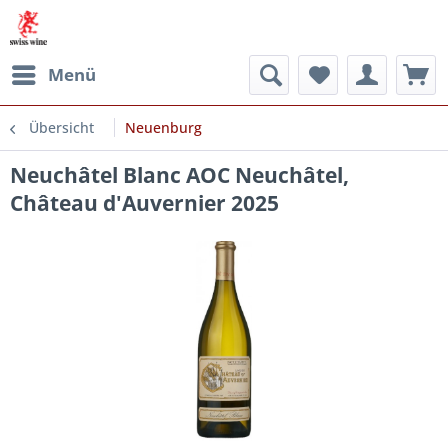
Menü
Übersicht
Neuenburg
Neuchâtel Blanc AOC Neuchâtel,
Château d'Auvernier 2025